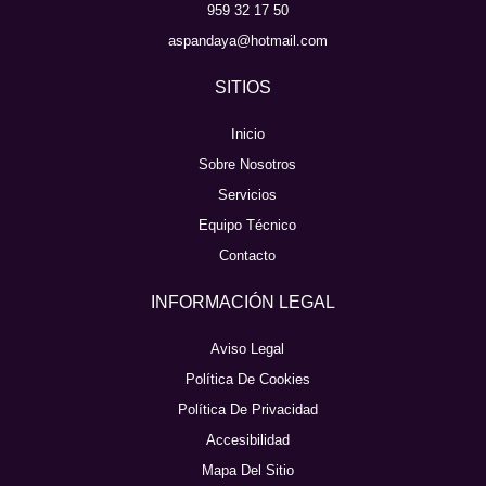
959 32 17 50
aspandaya@hotmail.com
SITIOS
Inicio
Sobre Nosotros
Servicios
Equipo Técnico
Contacto
INFORMACIÓN LEGAL
Aviso Legal
Política De Cookies
Política De Privacidad
Accesibilidad
Mapa Del Sitio